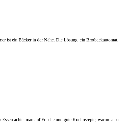
mer ist ein Bäcker in der Nähe. Die Lösung: ein Brotbackautomat.
m Essen achtet man auf Frische und gute Kochrezepte, warum also