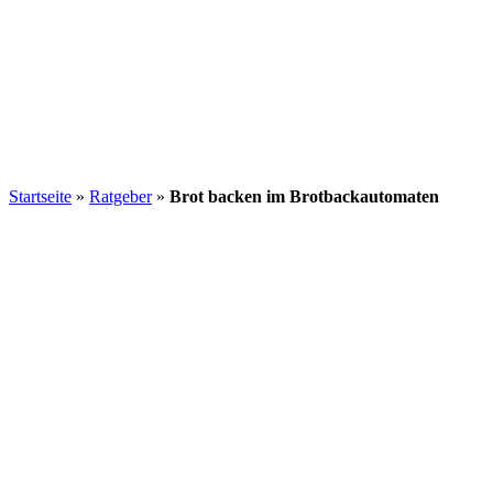
Startseite
»
Ratgeber
»
Brot backen im Brotbackautomaten