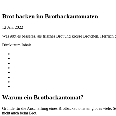
Brot backen im Brotbackautomaten
12 Jan. 2022
Was gibt es besseres, als frisches Brot und krosse Brötchen. Herrli
Direkt zum Inhalt
Warum ein Brotbackautomat?
Gründe für die Anschaffung eines Brotbackautomaten gibt es viele. 
nicht auch beim Brot.