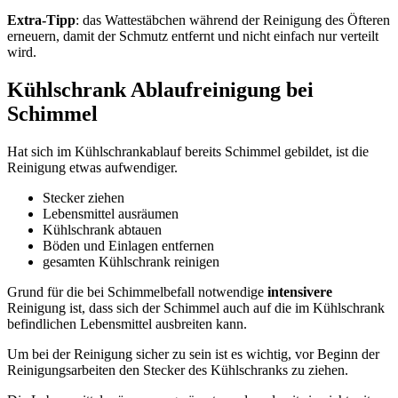
Extra-Tipp
: das Wattestäbchen während der Reinigung des Öfteren
erneuern, damit der Schmutz entfernt und nicht einfach nur verteilt
wird.
Kühlschrank Ablaufreinigung bei
Schimmel
Hat sich im Kühlschrankablauf bereits Schimmel gebildet, ist die
Reinigung etwas aufwendiger.
Stecker ziehen
Lebensmittel ausräumen
Kühlschrank abtauen
Böden und Einlagen entfernen
gesamten Kühlschrank reinigen
Grund für die bei Schimmelbefall notwendige
intensivere
Reinigung ist, dass sich der Schimmel auch auf die im Kühlschrank
befindlichen Lebensmittel ausbreiten kann.
Um bei der Reinigung sicher zu sein ist es wichtig, vor Beginn der
Reinigungsarbeiten den Stecker des Kühlschranks zu ziehen.