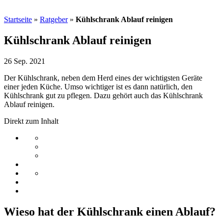
Startseite
»
Ratgeber
»
Kühlschrank Ablauf reinigen
Kühlschrank Ablauf reinigen
26 Sep. 2021
Der Kühlschrank, neben dem Herd eines der wichtigsten Geräte
einer jeden Küche. Umso wichtiger ist es dann natürlich, den
Kühlschrank gut zu pflegen. Dazu gehört auch das Kühlschrank
Ablauf reinigen.
Direkt zum Inhalt
Wieso hat der Kühlschrank einen Ablauf?